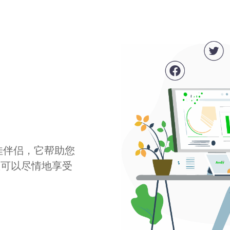
最佳伴侣，它帮助您
您可以尽情地享受