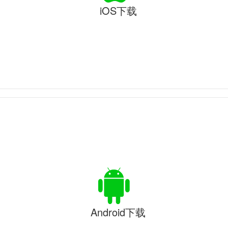
iOS下载
Android下载