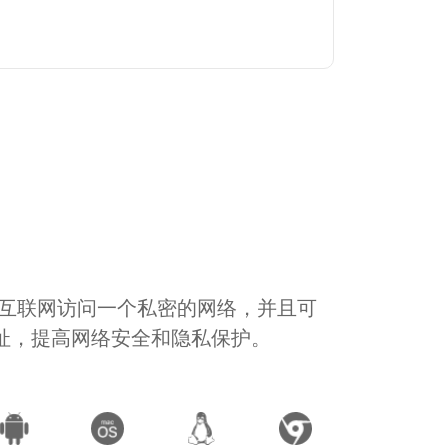
通过互联网访问一个私密的网络，并且可
地址，提高网络安全和隐私保护。