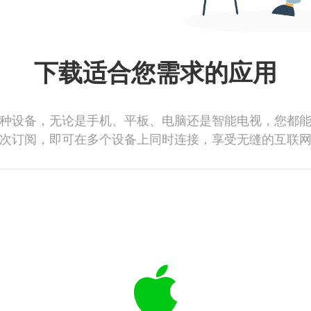
下载适合您需求的应用
种设备，无论是手机、平板、电脑还是智能电视，您都
次订阅，即可在多个设备上同时连接，享受无缝的互联