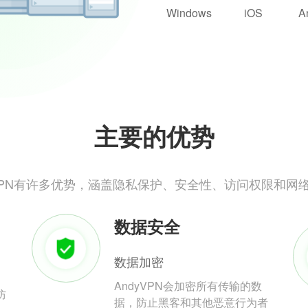
Windows
iOS
A
主要的优势
yVPN有许多优势，涵盖隐私保护、安全性、访问权限和网
数据安全
数据加密
AndyVPN会加密所有传输的数
防
据，防止黑客和其他恶意行为者