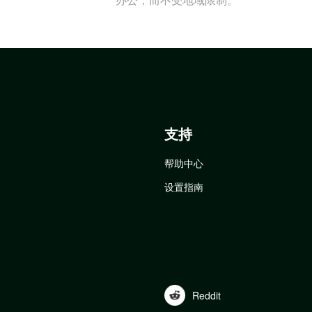
支持
帮助中心
设置指南
Reddit