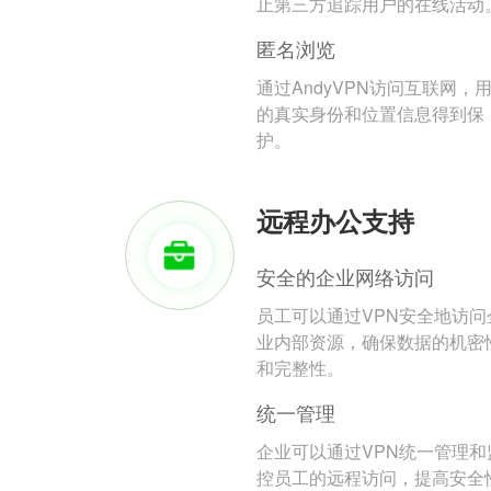
止第三方追踪用户的在线活动
匿名浏览
通过AndyVPN访问互联网，
的真实身份和位置信息得到保
护。
远程办公支持
安全的企业网络访问
员工可以通过VPN安全地访问
业内部资源，确保数据的机密
和完整性。
统一管理
企业可以通过VPN统一管理和
控员工的远程访问，提高安全