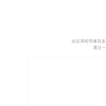
此应用程序兼容多
通过一