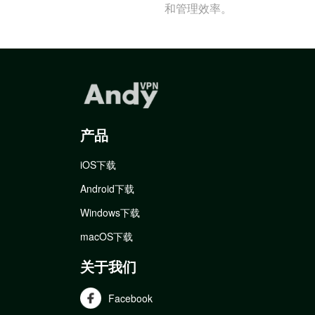
和管理效率。
产品
iOS下载
Android下载
Windows下载
macOS下载
关于我们
Facebook