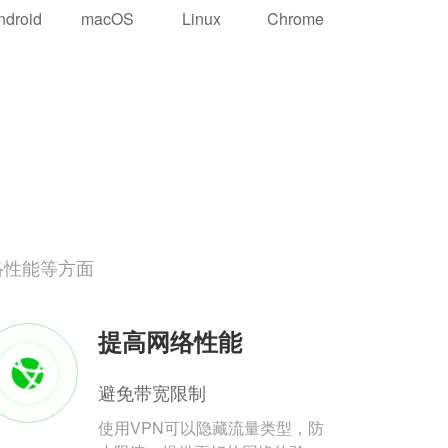
ndroid
macOS
Linux
Chrome
络性能等方面
提高网络性能
避免带宽限制
使用VPN可以隐藏流量类型，防