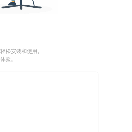
能轻松安装和使用。
网体验。