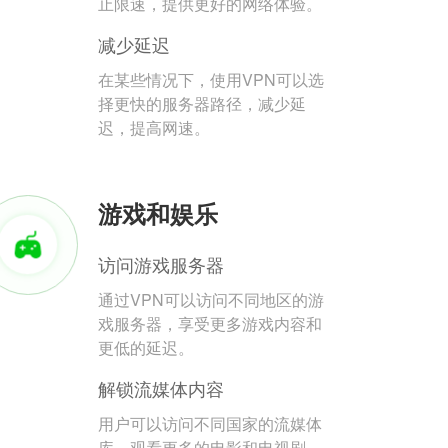
止限速，提供更好的网络体验。
减少延迟
在某些情况下，使用VPN可以选
择更快的服务器路径，减少延
迟，提高网速。
游戏和娱乐
访问游戏服务器
通过VPN可以访问不同地区的游
戏服务器，享受更多游戏内容和
更低的延迟。
解锁流媒体内容
用户可以访问不同国家的流媒体
库，观看更多的电影和电视剧。