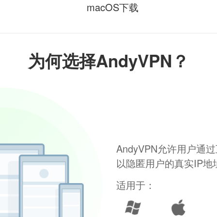
macOS下载
为何选择AndyVPN？
AndyVPN允许用户
以隐匿用户的真实IP
适用于：