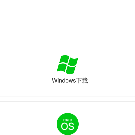
Windows下载