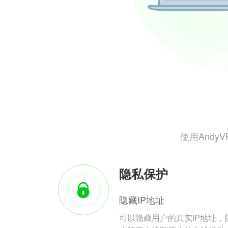
使用And
隐私保护
隐藏IP地址
可以隐藏用户的真实IP地址，