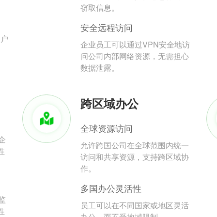
。
窃取信息。
安全远程访问
用户
企业员工可以通过VPN安全地访
问公司内部网络资源，无需担心
数据泄露。
跨区域办公
全球资源访问
企
允许跨国公司在全球范围内统一
性
访问和共享资源，支持跨区域协
作。
多国办公灵活性
监
员工可以在不同国家或地区灵活
性
办公，而不受地域限制。